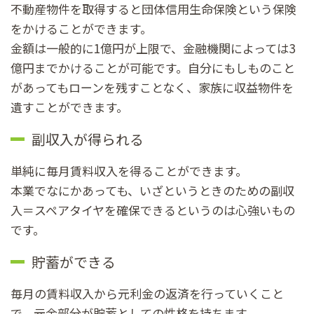
不動産物件を取得すると団体信用生命保険という保険
をかけることができます。
金額は一般的に1億円が上限で、金融機関によっては3
億円までかけることが可能です。自分にもしものこと
があってもローンを残すことなく、家族に収益物件を
遺すことができます。
副収入が得られる
単純に毎月賃料収入を得ることができます。
本業でなにかあっても、いざというときのための副収
入＝スペアタイヤを確保できるというのは心強いもの
です。
貯蓄ができる
毎月の賃料収入から元利金の返済を行っていくこと
で、元金部分が貯蓄としての性格を持ちます。