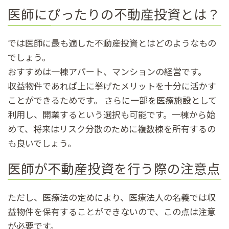
医師にぴったりの不動産投資とは？
では医師に最も適した不動産投資とはどのようなもの
でしょう。
おすすめは一棟アパート、マンションの経営です。
収益物件であれば上に挙げたメリットを十分に活かす
ことができるためです。 さらに一部を医療施設として
利用し、開業するという選択も可能です。一棟から始
めて、将来はリスク分散のために複数棟を所有するの
も良いでしょう。
医師が不動産投資を行う際の注意点
ただし、医療法の定めにより、医療法人の名義では収
益物件を保有することができないので、この点は注意
が必要です。