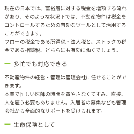
現在の日本では、富裕層に対する税金を増額する流れ
があり、そのような状況下では、不動産物件は税金を
コントロールするための有効なツールとして活用する
ことができます。
フローの税金である所得税・法人税と、ストックの税
金である相続税、どちらにも有効に働くでしょう。
多忙でも対応できる
不動産物件の経営・管理は管理会社に任せることがで
きます。
本業で忙しい医師の時間を費やさなくてすみ、直接、
人を雇う必要もありません。入居者の募集なども管理
会社から全面的なサポートを受けられます。
生命保険として