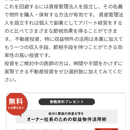
これを回避するには資産管理法人を設立し、その名義
で物件を購入・保有する方法が有効です。 資産管理法
人を設立すれば個人で副業としてアパート経営をする
のと比べてさまざまな節税効果を得ることができま
す。 不動産投資、特に収益物件の活用は本業に加えて
もう一つの収入手段、節税手段を持つことができる効
率性の高い投資です。
投資をご検討中の医師の方は、時間や手間をかけずに
実現できる不動産投資をぜひ選択肢に加えてみてくだ
さい。