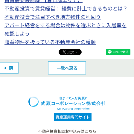
不動産投資で賃貸経営！ 経費に計上できるものとは？
不動産投資で注目すべき地方物件の利回り
アパート経営をする場合は物件を選ぶときに入居率を
確認しよう
収益物件を扱っている不動産会社の種類
一覧へ戻る
不動産投資相談お申込みはこちら