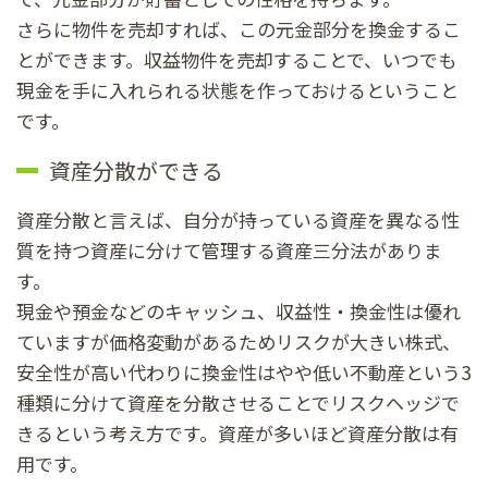
さらに物件を売却すれば、この元金部分を換金するこ
とができます。収益物件を売却することで、いつでも
現金を手に入れられる状態を作っておけるということ
です。
資産分散ができる
資産分散と言えば、自分が持っている資産を異なる性
質を持つ資産に分けて管理する資産三分法がありま
す。
現金や預金などのキャッシュ、収益性・換金性は優れ
ていますが価格変動があるためリスクが大きい株式、
安全性が高い代わりに換金性はやや低い不動産という3
種類に分けて資産を分散させることでリスクヘッジで
きるという考え方です。資産が多いほど資産分散は有
用です。