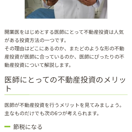
開業医をはじめとする医師にとって不動産投資は人気
がある投資方法の一つです。
その理由はどこにあるのか、またどのような形の不動
産投資が医師に合っているのか、医師にぴったりの不
動産投資について解説します。
医師にとっての不動産投資のメリッ
ト
医師が不動産投資を行うメリットを見てみましょう。
主なものだけでも次の6つが考えられます。
節税になる