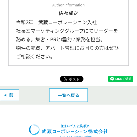
佐々成之
令和2年 武蔵コーポレーション入社
社長室マーケティンググループにてリーダーを
務める。集客・PRと幅広い業務を担当。
物件の売買、アパート管理にお困りの方はぜひ
ご相談ください。
一覧へ戻る