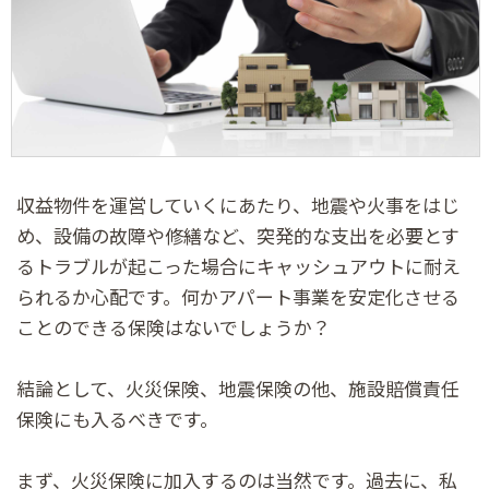
収益物件を運営していくにあたり、地震や火事をはじ
め、設備の故障や修繕など、突発的な支出を必要とす
るトラブルが起こった場合にキャッシュアウトに耐え
られるか心配です。何かアパート事業を安定化させる
ことのできる保険はないでしょうか？
結論として、火災保険、地震保険の他、施設賠償責任
保険にも入るべきです。
まず、火災保険に加入するのは当然です。過去に、私