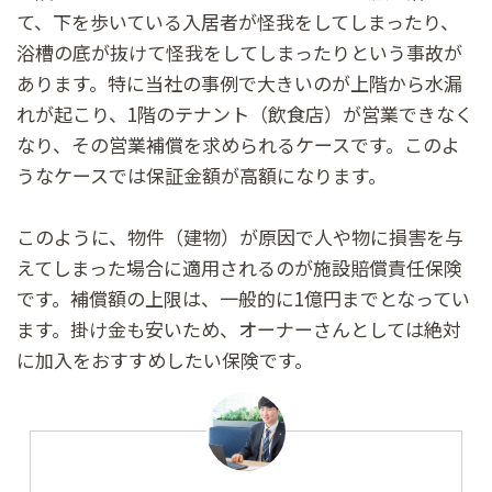
て、下を歩いている入居者が怪我をしてしまったり、
浴槽の底が抜けて怪我をしてしまったりという事故が
あります。特に当社の事例で大きいのが上階から水漏
れが起こり、1階のテナント（飲食店）が営業できなく
なり、その営業補償を求められるケースです。このよ
うなケースでは保証金額が高額になります。
このように、物件（建物）が原因で人や物に損害を与
えてしまった場合に適用されるのが施設賠償責任保険
です。補償額の上限は、一般的に1億円までとなってい
ます。掛け金も安いため、オーナーさんとしては絶対
に加入をおすすめしたい保険です。