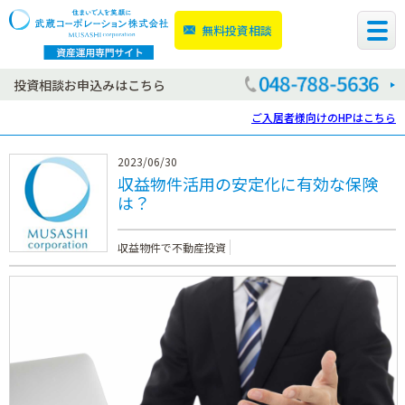
無料投資相談
投資相談お申込みはこちら
ご入居者様向けのHPはこちら
2023/06/30
収益物件活用の安定化に有効な保険
は？
収益物件で不動産投資