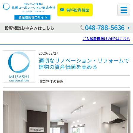
無料投資相談
投資相談お申込みはこちら
ご入居者様向けのHPはこちら
2020/02/27
適切なリノベーション・リフォームで
建物の資産価値を高める
収益物件の管理