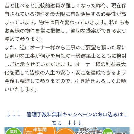
昔と比べると比較的融資が難しくなった昨今、現在保
有されている物件を最大限に有効活用する必要性が高
まっています。物件は日々変わっていきます。私たちも
お客様の物件を常に把握し、適切な提案ができるよう
務めて参ります。
また、逆にオーナー様から工事のご要望を頂いた際に
は適切な工事が何かを当社の一級建築士とともに検討
しご提示させていただきます。オーナー様の利益最大
化を通して皆様の人生の安心・安定を達成できるよう
今後も精進して参りますので、引き続きよろしくお願
いいたします。
↓↓↓ 管理手数料無料キャンペーンのお申込みはこ
ちら ↓↓↓