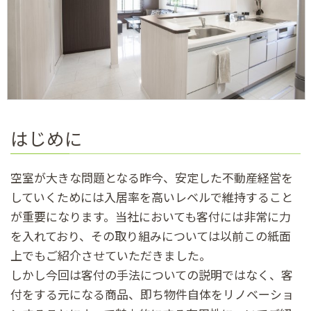
はじめに
空室が大きな問題となる昨今、安定した不動産経営を
していくためには入居率を高いレベルで維持すること
が重要になります。当社においても客付には非常に力
を入れており、その取り組みについては以前この紙面
上でもご紹介させていただきました。
しかし今回は客付の手法についての説明ではなく、客
付をする元になる商品、即ち物件自体をリノベーショ