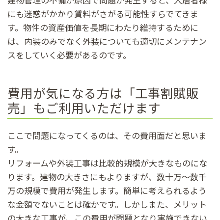
にも迷惑がかかり賃料がさがる可能性すらでてきま
す。物件の資産価値を長期にわたり維持するために
は、内装のみでなく外装についても適切にメンテナン
スをしていく必要があるのです。
費用が気になる方は「工事割賦販
売」もご利用いただけます
ここで問題になってくるのは、その費用面だと思いま
す。
リフォームや外装工事は比較的規模が大きなものにな
ります。建物の大きさにもよりますが、数十万～数千
万の規模で費用が発生します。簡単に考えられるよう
な金額でないことは確かです。しかしまた、メリット
の大きな工事が、この費用が問題となり実施できない