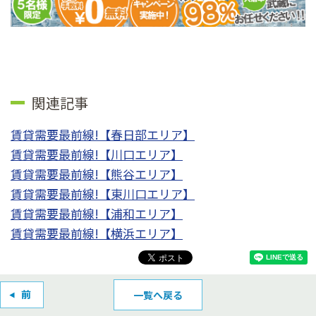
関連記事
賃貸需要最前線!【春日部エリア】
賃貸需要最前線!【川口エリア】
賃貸需要最前線!【熊谷エリア】
賃貸需要最前線!【東川口エリア】
賃貸需要最前線!【浦和エリア】
賃貸需要最前線!【横浜エリア】
一覧へ戻る